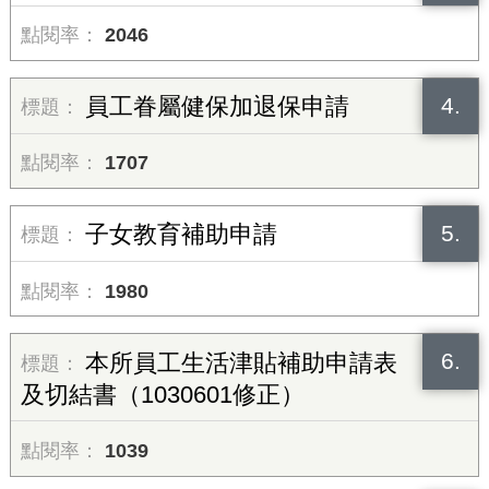
2046
4.
員工眷屬健保加退保申請
1707
5.
子女教育補助申請
1980
6.
本所員工生活津貼補助申請表
及切結書（1030601修正）
1039