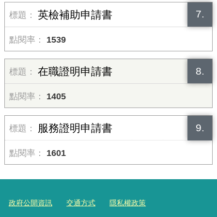
7.
英檢補助申請書
1539
8.
在職證明申請書
1405
9.
服務證明申請書
1601
政府公開資訊
交通方式
隱私權政策