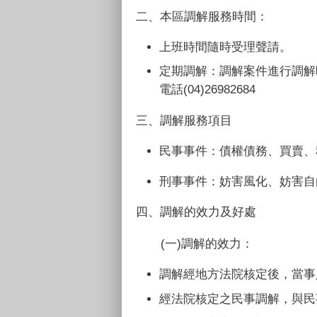
二、本區調解服務時間：
上班時間隨時受理聲請。
定期調解：調解案件進行調解
電話
(04)26982684
三、調解服務項目
民事事件：債權債務、買賣、
刑事事件：妨害風化、妨害自
四、調解的效力及好處
(
一
)
調解的效力：
調解經地方法院核定後，當事
經法院核定之民事調解，與民