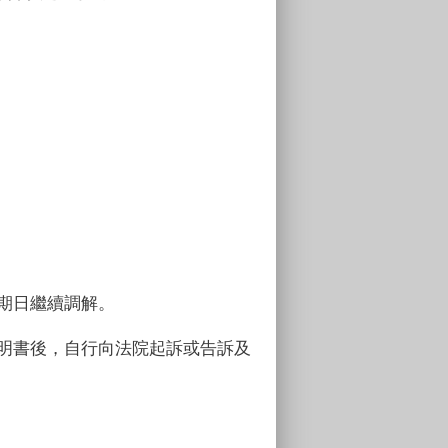
期日繼續調解。
明書後，自行向法院起訴或告訴及