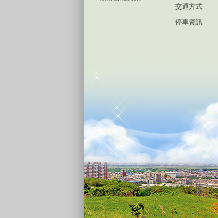
交通方式
停車資訊