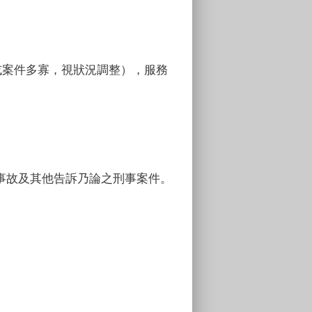
或案件多寡，視狀況調整），服務
事故及其他告訴乃論之刑事案件。