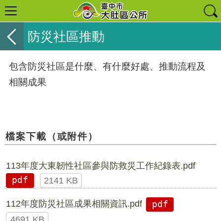
防災社區推動
包含防災社區是什麼、有什麼好處、推動流程及
相關成果
檔案下載（或附件）
113年度大東韌性社區參與防救災工作紀錄表.pdf
pdf
2141 KB
112年度防災社區成果相關資訊.pdf
pdf
4691 KB