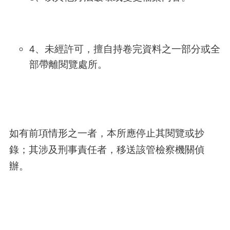
4、未經許可，擅自持卷完資料之一部分或全
部帶離閱覽處所。
如有前項情形之一者，本所應停止其閱覽或抄
錄；其涉及刑事責任者，移送該管檢察機關偵
辦。