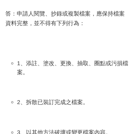
答：申請人閱覽、抄錄或複製檔案，應保持檔案
資料完整，並不得有下列行為：
1、添註、塗改、更換、抽取、圈點或污損檔
案。
2、拆散已裝訂完成之檔案。
3、以其他方法破壞或變更檔案內容。