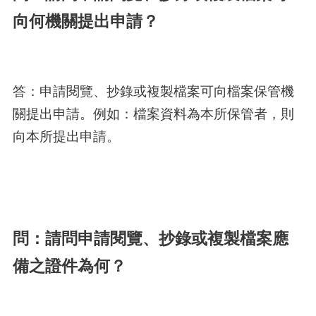
向何機關提出申請？
答：申請閱覽、抄錄或複製檔案可向檔案保管機
關提出申請。例如：檔案資料為本所保管者，則
向本所提出申請。
問：請問申請閱覽、抄錄或複製檔案應
備之證件為何？