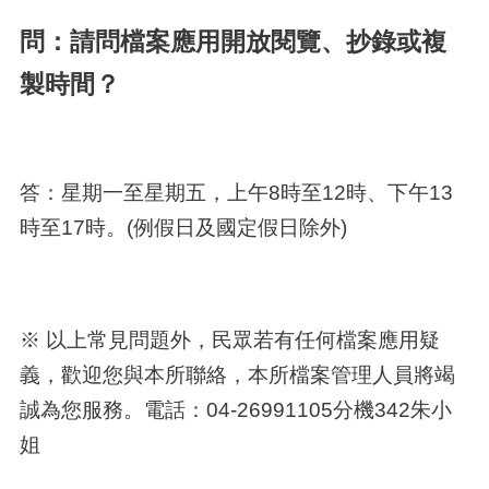
問：請問檔案應用開放閱覽、抄錄或複
製時間？
答：星期一至星期五，上午8時至12時、下午13
時至17時。(例假日及國定假日除外)
※ 以上常見問題外，民眾若有任何檔案應用疑
義，歡迎您與本所聯絡，本所檔案管理人員將竭
誠為您服務。電話：04-26991105分機342朱小
姐