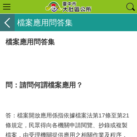
檔案應用問答集
檔案應用問答集
問：請問何謂檔案應用？
答：檔案開放應用係指依據檔案法第17條至第21
條規定，民眾得向各機關申請閱覽、抄錄或複製
檔案，由受理機關提供應用之相關作業及程序，