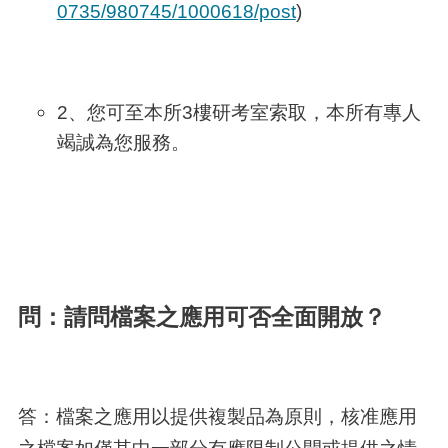
0735/980745/1000618/post
)
2、您可至本所3樓研考室索取，本所有專人
竭誠為您服務。
問：請問檔案之應用可否全面開放？
答：檔案之應用以提供複製品為原則，核准應用