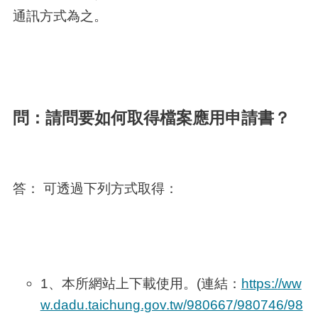
通訊方式為之。
問：請問要如何取得檔案應用申請書？
答： 可透過下列方式取得：
1、本所網站上下載使用。(連結：
https://ww
w.dadu.taichung.gov.tw/980667/980746/98