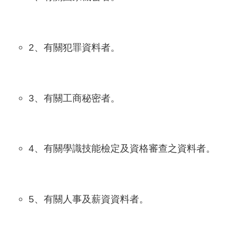
2、有關犯罪資料者。
3、有關工商秘密者。
4、有關學識技能檢定及資格審查之資料者。
5、有關人事及薪資資料者。