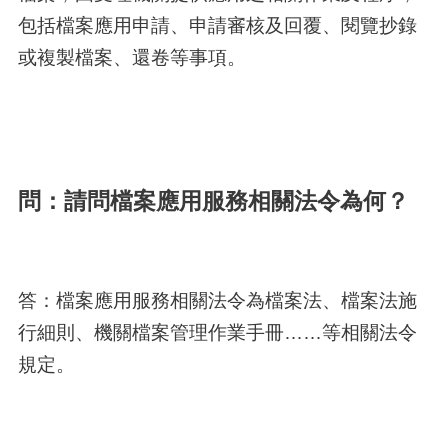
包括檔案應用申請、申請審核及回覆、閱覽抄錄
或複製檔案、還卷等事項。
問：請問檔案應用服務相關法令為何？
答：檔案應用服務相關法令為檔案法、檔案法施
行細則、機關檔案管理作業手冊……等相關法令
規定。