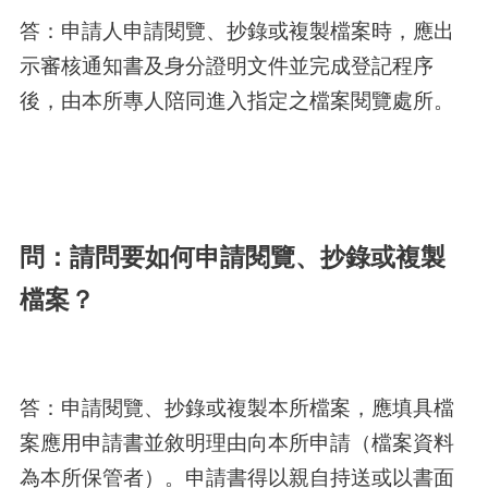
答：申請人申請閱覽、抄錄或複製檔案時，應出
示審核通知書及身分證明文件並完成登記程序
後，由本所專人陪同進入指定之檔案閱覽處所。
問：請問要如何申請閱覽、抄錄或複製
檔案？
答：申請閱覽、抄錄或複製本所檔案，應填具檔
案應用申請書並敘明理由向本所申請（檔案資料
為本所保管者）。申請書得以親自持送或以書面