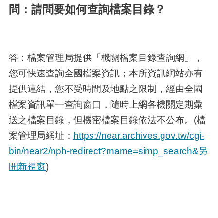
問：請問要如何查詢檔案目錄？
答：檔案管理局提供「機關檔案目錄查詢網」，
您可快速查詢全國檔案資訊；本所資訊網站亦有
提供連結，您不受時間及地點之限制，經由全國
檔案資訊單一查詢窗口，隨時上網各機關定期彙
送之檔案目錄，但機密檔案目錄依法不公布。(檔
案管理局網址：
https://near.archives.gov.tw/cgi-
bin/near2/nph-redirect?rname=simp_search&另
開新視窗
)