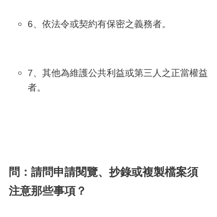
6、依法令或契約有保密之義務者。
7、其他為維護公共利益或第三人之正當權益
者。
問：請問申請閱覽、抄錄或複製檔案須
注意那些事項？