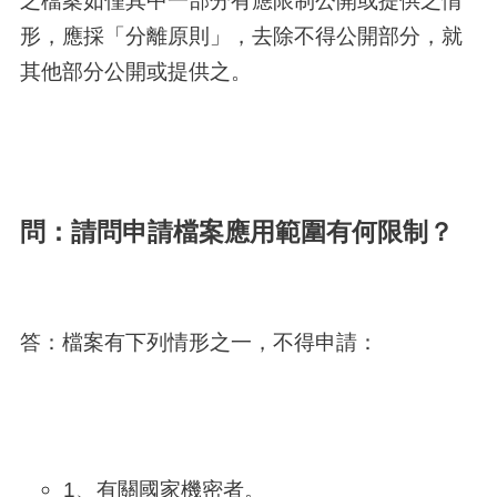
之檔案如僅其中一部分有應限制公開或提供之情
形，應採「分離原則」，去除不得公開部分，就
其他部分公開或提供之。
問：請問申請檔案應用範圍有何限制？
答：檔案有下列情形之一，不得申請：
1、有關國家機密者。