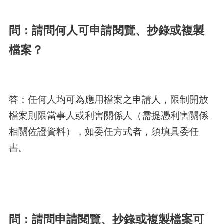
問：請問何人可申請閱覽、抄錄或複製
檔案？
答：任何人均可為應用檔案之申請人，限制開放
檔案則限當事人或利害關係人（需提憑利害關係
相關佐證資料），如委任方式者，須填具委任
書。
問：請問申請閱覽、抄錄或複製檔案可