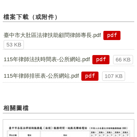
檔案下載（或附件）
臺中市大肚區法律扶助顧問律師專長.pdf
pdf
53 KB
115年律師法扶時間表-公所網站.pdf
pdf
66 KB
115年律師排班表-公所網站.pdf
pdf
107 KB
相關圖檔