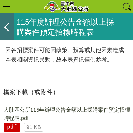
115年度辦理公告金額以上採
購案件預定招標時程表
因各招標案件可能因政策、預算或其他因素造成
本表相關資訊異動，故本表資訊僅供參考。
檔案下載（或附件）
大肚區公所115年辦理公告金額以上採購案件預定招標
時程表.pdf
pdf
91 KB