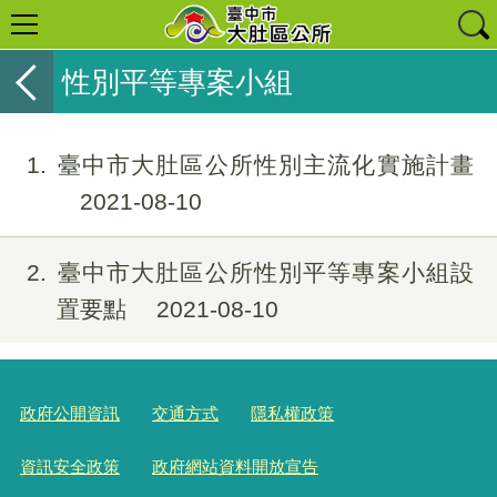
性別平等專案小組
1
臺中市大肚區公所性別主流化實施計畫
2021-08-10
2
臺中市大肚區公所性別平等專案小組設
置要點
2021-08-10
政府公開資訊
交通方式
隱私權政策
資訊安全政策
政府網站資料開放宣告