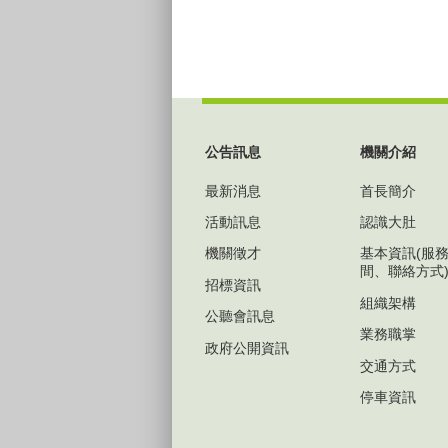
:::
公告訊息
機關介紹
最新消息
首長簡介
活動訊息
認識大肚
機關徵才
基本資訊(服
間、聯絡方式
招標資訊
組織架構
公聽會訊息
業務職掌
政府公開資訊
交通方式
停車資訊