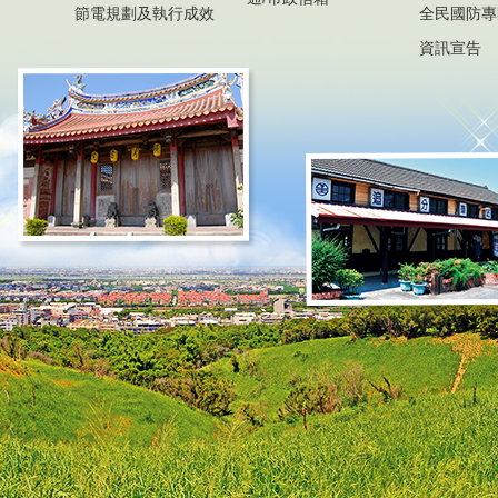
節電規劃及執行成效
全民國防專
資訊宣告