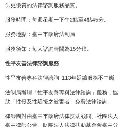
供更優質的法律諮詢服務品質。
服務時間：每週星期一下午
2
點至
4
點
45
分。
服務地點：臺中市政府法制局
服務須知：每人諮詢時間為
15
分鐘。
性平友善法律諮詢服務
性平友善專科法律諮詢 113年延續服務不中斷
法制局辦理「性平友善專科法律諮詢」服務，協
助「性侵及性騷擾之被害者」免費法律諮詢。
律師團對由臺中市政府法律扶助顧問、社團法人
臺中律師公會、財團法人法律扶助基金會臺中分