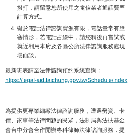
撥打，請留意您所使用之電信業者通話費率
計算方式。
礙於電話法律諮詢資源有限，電話量常有壅
塞情形，若電話占線中，請您稍後再嘗試或
就近利用本府及各區公所法律諮詢服務處現
場面談。
最新班表請至法律諮詢預約系統查詢：
https://legal-aid.taichung.gov.tw/Schedule/index
為提供更專業細緻法律諮詢服務，遭遇勞資、卡
債、家事等法律問題的民眾，法制局與法扶基金
會台中分會合作開辦專科律師法律諮詢服務，提