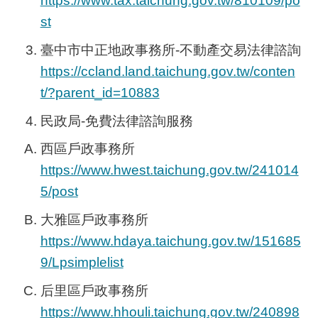
https://www.tax.taichung.gov.tw/810109/po
st
臺中市中正地政事務所
-
不動產交易法律諮詢
https://ccland.land.taichung.gov.tw/conten
t/?parent_id=10883
民政局
-
免費法律諮詢服務
西區戶政事務所
https://www.hwest.taichung.gov.tw/241014
5/post
大雅區戶政事務所
https://www.hdaya.taichung.gov.tw/151685
9/Lpsimplelist
后里區戶政事務所
https://www.hhouli.taichung.gov.tw/240898