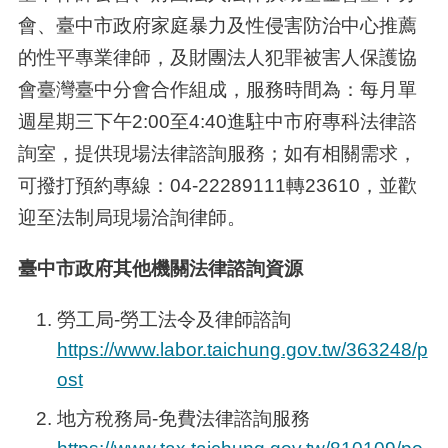
會、臺中市政府家庭暴力及性侵害防治中心推薦
的性平專業律師，及財團法人犯罪被害人保護協
會臺灣臺中分會合作組成，服務時間為：每月單
週星期三下午2:00至4:40進駐中市府專科法律諮
詢室，提供現場法律諮詢服務；如有相關需求，
可撥打預約專線：04-22289111轉23610，並歡
迎至法制局現場洽詢律師。
臺中市政府其他機關法律諮詢資源
勞工局
-
勞工法令及律師諮詢
https://www.labor.taichung.gov.tw/363248/p
ost
地方稅務局
-
免費法律諮詢服務