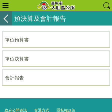
預決算及會計報告
單位預算書
單位決算書
會計報告
政府公開資訊
交通方式
隱私權政策