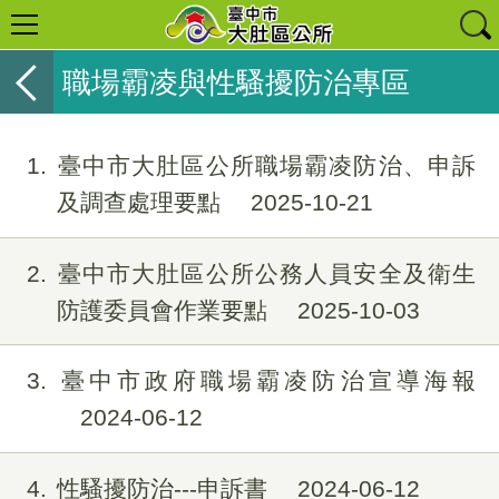
職場霸凌與性騷擾防治專區
1
臺中市大肚區公所職場霸凌防治、申訴
及調查處理要點
2025-10-21
2
臺中市大肚區公所公務人員安全及衛生
防護委員會作業要點
2025-10-03
3
臺中市政府職場霸凌防治宣導海報
2024-06-12
4
性騷擾防治---申訴書
2024-06-12