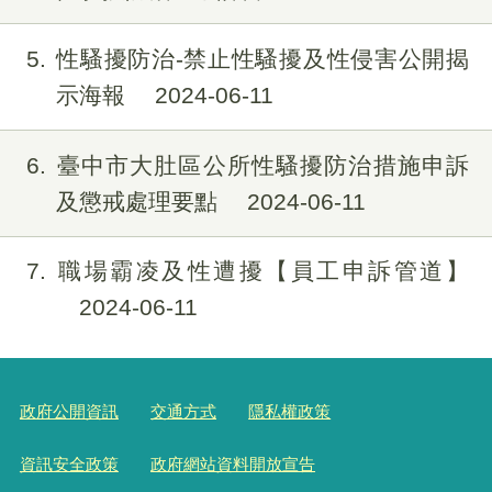
5
性騷擾防治-禁止性騷擾及性侵害公開揭
示海報
2024-06-11
6
臺中市大肚區公所性騷擾防治措施申訴
及懲戒處理要點
2024-06-11
7
職場霸凌及性遭擾【員工申訴管道】
2024-06-11
政府公開資訊
交通方式
隱私權政策
資訊安全政策
政府網站資料開放宣告