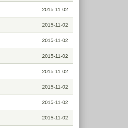
2015-11-02
2015-11-02
2015-11-02
2015-11-02
2015-11-02
2015-11-02
2015-11-02
2015-11-02