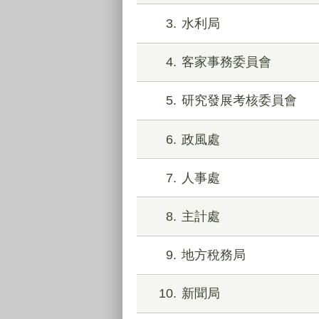
3
水利局
4
客家事務委員會
5
研究發展考核委員會
6
政風處
7
人事處
8
主計處
9
地方稅務局
10
新聞局