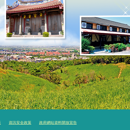
策
資訊安全政策
政府網站資料開放宣告