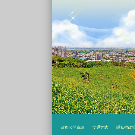
政府公開資訊
交通方式
隱私權政