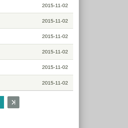
2015-11-02
2015-11-02
2015-11-02
2015-11-02
2015-11-02
2015-11-02