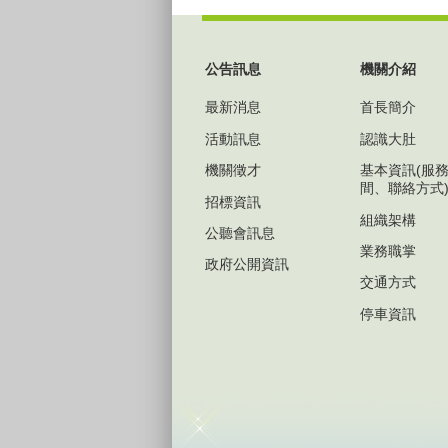
:::
公告訊息
機關介紹
最新消息
首長簡介
活動訊息
認識大肚
機關徵才
基本資訊(服
間、聯絡方式
招標資訊
組織架構
公聽會訊息
業務職掌
政府公開資訊
交通方式
停車資訊