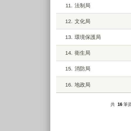
11
法制局
12
文化局
13
環境保護局
14
衛生局
15
消防局
16
地政局
共
16
筆