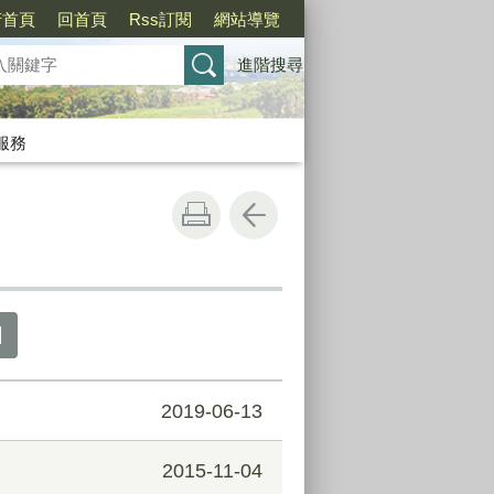
府首頁
回首頁
Rss訂閱
網站導覽
進階搜尋
服務
2019-06-13
2015-11-04