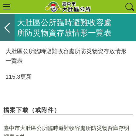
大肚區公所臨時避難收容處
所防災物資存放情形一覽表
大肚區公所臨時避難收容處所防災物資
存放情形
一覽表
115.3更新
檔案下載（或附件）
臺中市大肚區公所臨時避難收容處所防災物資庫存明